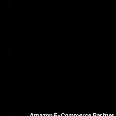
Amazon E-Commerce Partner