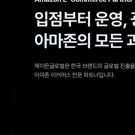
입점부터 운영,
아마존의 모든 
제이든글로벌은 한국 브랜드의 글로벌 진출을
아마존 이커머스 전문 파트너입니다.