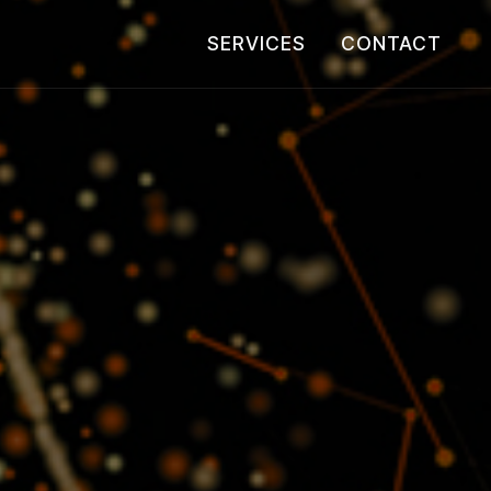
SERVICES
CONTACT